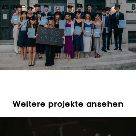
Weitere projekte ansehen