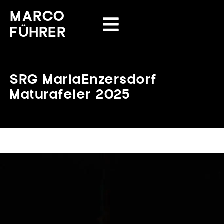
MARCO
FÜHRER
SRG MariaEnzersdorf
Maturafeier 2025