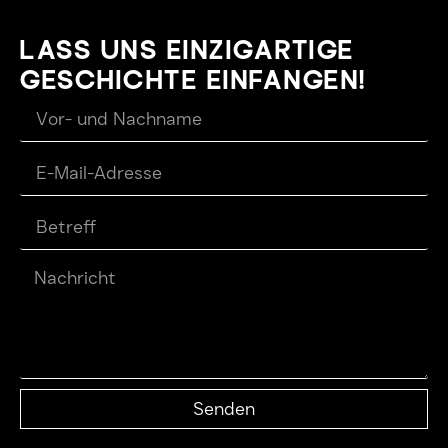
LASS UNS EINZIGARTIGE
GESCHICHTE EINFANGEN!
Senden